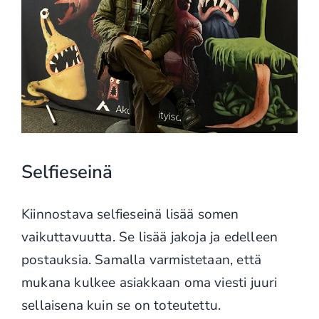
Selfieseinä
Kiinnostava selfieseinä lisää somen
vaikuttavuutta. Se lisää jakoja ja edelleen
postauksia. Samalla varmistetaan, että
mukana kulkee asiakkaan oma viesti juuri
sellaisena kuin se on toteutettu.