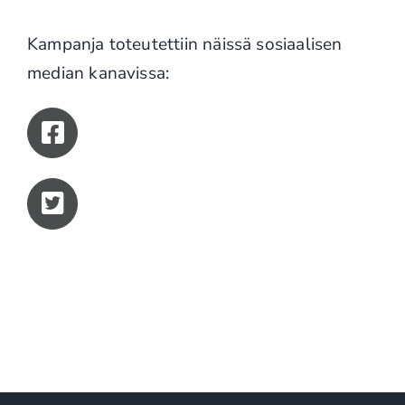
Kampanja toteutettiin näissä sosiaalisen
median kanavissa: