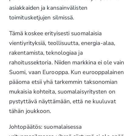
asiakkaiden ja kansainvälisten
toimitusketjujen silmissä.
Tämä koskee erityisesti suomalaisia
vientiyrityksiä, teollisuutta, energia-alaa,
rakentamista, teknologiaa ja
rahoitussektoria. Niiden markkina ei ole vain
Suomi, vaan Eurooppa. Kun eurooppalainen
pääoma etsii yhä tarkemmin taksonomian
mukaisia kohteita, suomalaisyritysten on
pystyttävä näyttämään, että ne kuuluvat
tähän joukkoon.
Johtopäätös: suomalaisessa