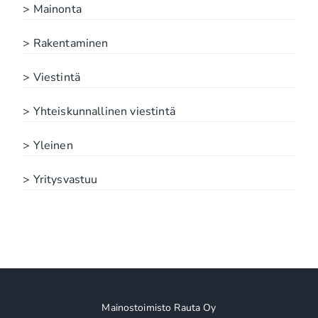
> Mainonta
> Rakentaminen
> Viestintä
> Yhteiskunnallinen viestintä
> Yleinen
> Yritysvastuu
Mainostoimisto Rauta Oy