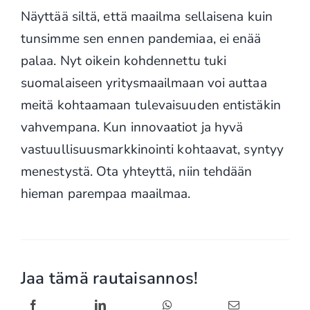
Näyttää siltä, että maailma sellaisena kuin
tunsimme sen ennen pandemiaa, ei enää
palaa. Nyt oikein kohdennettu tuki
suomalaiseen yritysmaailmaan voi auttaa
meitä kohtaamaan tulevaisuuden entistäkin
vahvempana. Kun innovaatiot ja hyvä
vastuullisuusmarkkinointi kohtaavat, syntyy
menestystä. Ota yhteyttä, niin tehdään
hieman parempaa maailmaa.
Jaa tämä rautaisannos!