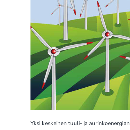
Yksi keskeinen tuuli- ja aurinkoenergian 