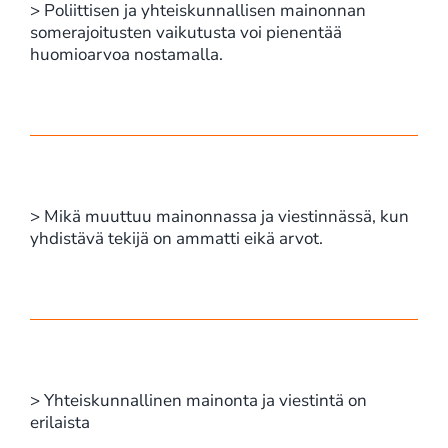
> Poliittisen ja yhteiskunnallisen mainonnan
somerajoitusten vaikutusta voi pienentää
huomioarvoa nostamalla.
> Mikä muuttuu mainonnassa ja viestinnässä, kun
yhdistävä tekijä on ammatti eikä arvot.
> Yhteiskunnallinen mainonta ja viestintä on
erilaista