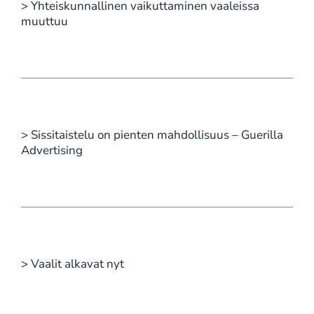
> Yhteiskunnallinen vaikuttaminen vaaleissa
muuttuu
> Sissitaistelu on pienten mahdollisuus – Guerilla
Advertising
> Vaalit alkavat nyt